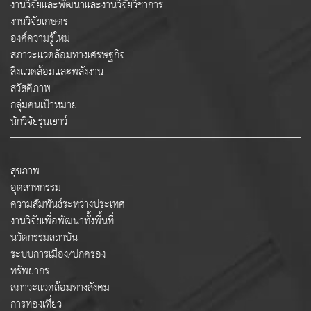
งานวิจัยและพัฒนาและงานวิจัยวิชาการ
งานวิจัยเกษตร
องค์ความรู้ใหม่
สภาวะแวดล้อมทางเศรษฐกิจ
สิ่งแวดล้อมและพลังงาน
สวัสดิภาพ
กลุ่มคนเป้าหมาย
นักวิจัยรุ่นเยาว์
สุขภาพ
อุตสาหกรรม
ความสัมพันธ์ระหว่างประเทศ
งานวิจัยเพื่อพัฒนาทั้งพื้นที่
นวัตกรรมสถาบัน
ระบบการเมือง/ปกครอง
ทรัพยากร
สภาวะแวดล้อมทางสังคม
การท่องเที่ยว